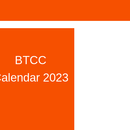
BTCC
alendar 2023