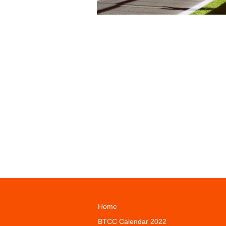
Home
BTCC Calendar 2022